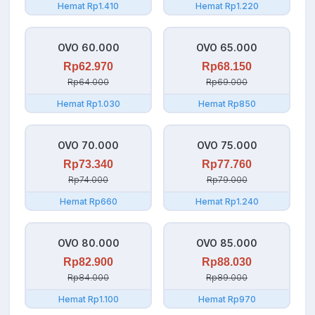
Hemat Rp1.410
Hemat Rp1.220
OVO 60.000
OVO 65.000
Rp62.970
Rp68.150
Rp64.000
Rp69.000
Hemat Rp1.030
Hemat Rp850
OVO 70.000
OVO 75.000
Rp73.340
Rp77.760
Rp74.000
Rp79.000
Hemat Rp660
Hemat Rp1.240
OVO 80.000
OVO 85.000
Rp82.900
Rp88.030
Rp84.000
Rp89.000
Hemat Rp1.100
Hemat Rp970