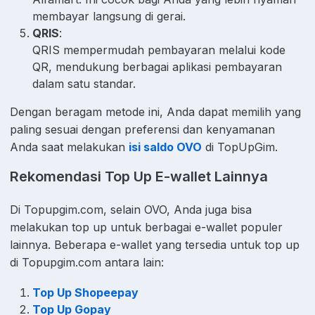
membayar langsung di gerai.
QRIS
:
QRIS mempermudah pembayaran melalui kode
QR, mendukung berbagai aplikasi pembayaran
dalam satu standar.
Dengan beragam metode ini, Anda dapat memilih yang
paling sesuai dengan preferensi dan kenyamanan
Anda saat melakukan
isi saldo OVO
di TopUpGim.
Rekomendasi Top Up E-wallet Lainnya
Di Topupgim.com, selain OVO, Anda juga bisa
melakukan top up untuk berbagai e-wallet populer
lainnya. Beberapa e-wallet yang tersedia untuk top up
di Topupgim.com antara lain:
Top Up Shopeepay
Top Up Gopay