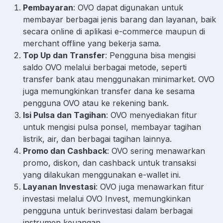
Pembayaran
: OVO dapat digunakan untuk
membayar berbagai jenis barang dan layanan, baik
secara online di aplikasi e-commerce maupun di
merchant offline yang bekerja sama.
Top Up dan Transfer
: Pengguna bisa mengisi
saldo OVO melalui berbagai metode, seperti
transfer bank atau menggunakan minimarket. OVO
juga memungkinkan transfer dana ke sesama
pengguna OVO atau ke rekening bank.
Isi Pulsa dan Tagihan
: OVO menyediakan fitur
untuk mengisi pulsa ponsel, membayar tagihan
listrik, air, dan berbagai tagihan lainnya.
Promo dan Cashback
: OVO sering menawarkan
promo, diskon, dan cashback untuk transaksi
yang dilakukan menggunakan e-wallet ini.
Layanan Investasi
: OVO juga menawarkan fitur
investasi melalui OVO Invest, memungkinkan
pengguna untuk berinvestasi dalam berbagai
instrumen keuangan.