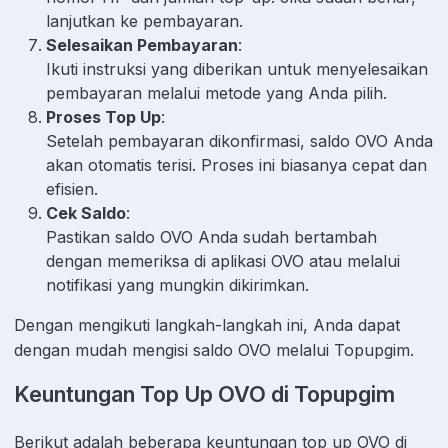
lanjutkan ke pembayaran.
Selesaikan Pembayaran
:
Ikuti instruksi yang diberikan untuk menyelesaikan
pembayaran melalui metode yang Anda pilih.
Proses Top Up
:
Setelah pembayaran dikonfirmasi, saldo OVO Anda
akan otomatis terisi. Proses ini biasanya cepat dan
efisien.
Cek Saldo
:
Pastikan saldo OVO Anda sudah bertambah
dengan memeriksa di aplikasi OVO atau melalui
notifikasi yang mungkin dikirimkan.
Dengan mengikuti langkah-langkah ini, Anda dapat
dengan mudah mengisi saldo OVO melalui Topupgim.
Keuntungan Top Up OVO di Topupgim
Berikut adalah beberapa keuntungan top up OVO di