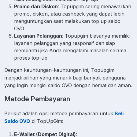
Promo dan Diskon
: Topupgim sering menawarkan
promo, diskon, atau cashback yang dapat lebih
menguntungkan saat melakukan top up saldo
OVO.
Layanan Pelanggan
: Topupgim biasanya memiliki
layanan pelanggan yang responsif dan siap
membantu jika Anda mengalami masalah selama
proses top-up.
Dengan keuntungan-keuntungan ini, Topupgim
menjadi pilihan yang menarik bagi banyak pengguna
yang ingin mengisi saldo OVO dengan hemat dan aman.
Metode Pembayaran
Berikut adalah opsi metode pembayaran untuk
Beli
Saldo OVO
di TopUpGim:
E-Wallet (Dompet Digital)
: