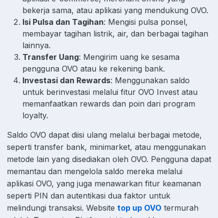
bekerja sama, atau aplikasi yang mendukung OVO.
Isi Pulsa dan Tagihan
: Mengisi pulsa ponsel,
membayar tagihan listrik, air, dan berbagai tagihan
lainnya.
Transfer Uang
: Mengirim uang ke sesama
pengguna OVO atau ke rekening bank.
Investasi dan Rewards
: Menggunakan saldo
untuk berinvestasi melalui fitur OVO Invest atau
memanfaatkan rewards dan poin dari program
loyalty.
Saldo OVO dapat diisi ulang melalui berbagai metode,
seperti transfer bank, minimarket, atau menggunakan
metode lain yang disediakan oleh OVO. Pengguna dapat
memantau dan mengelola saldo mereka melalui
aplikasi OVO, yang juga menawarkan fitur keamanan
seperti PIN dan autentikasi dua faktor untuk
melindungi transaksi. Website
top up OVO
termurah