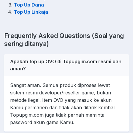
Top Up Dana
Top Up Linkaja
Frequently Asked Questions (Soal yang
sering ditanya)
Apakah top up OVO di Topupgim.com resmi dan
aman?
Sangat aman. Semua produk diproses lewat
sistem resmi developer/reseller game, bukan
metode ilegal. Item OVO yang masuk ke akun
Kamu permanen dan tidak akan ditarik kembali.
Topupgim.com juga tidak pernah meminta
password akun game Kamu.