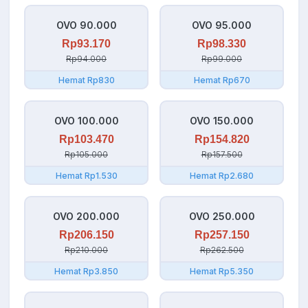
OVO 90.000
OVO 95.000
Rp93.170
Rp98.330
Rp94.000
Rp99.000
Hemat Rp830
Hemat Rp670
OVO 100.000
OVO 150.000
Rp103.470
Rp154.820
Rp105.000
Rp157.500
Hemat Rp1.530
Hemat Rp2.680
OVO 200.000
OVO 250.000
Rp206.150
Rp257.150
Rp210.000
Rp262.500
Hemat Rp3.850
Hemat Rp5.350