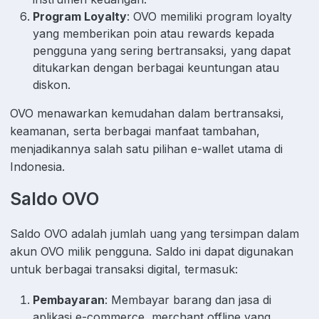
Program Loyalty
: OVO memiliki program loyalty
yang memberikan poin atau rewards kepada
pengguna yang sering bertransaksi, yang dapat
ditukarkan dengan berbagai keuntungan atau
diskon.
OVO menawarkan kemudahan dalam bertransaksi,
keamanan, serta berbagai manfaat tambahan,
menjadikannya salah satu pilihan e-wallet utama di
Indonesia.
Saldo OVO
Saldo OVO adalah jumlah uang yang tersimpan dalam
akun OVO milik pengguna. Saldo ini dapat digunakan
untuk berbagai transaksi digital, termasuk:
Pembayaran
: Membayar barang dan jasa di
aplikasi e-commerce, merchant offline yang