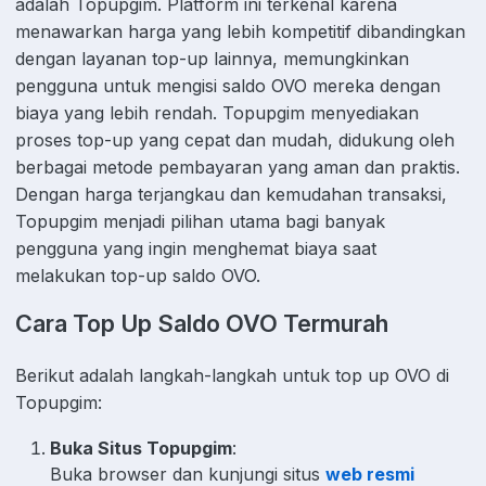
adalah Topupgim. Platform ini terkenal karena
menawarkan harga yang lebih kompetitif dibandingkan
dengan layanan top-up lainnya, memungkinkan
pengguna untuk mengisi saldo OVO mereka dengan
biaya yang lebih rendah. Topupgim menyediakan
proses top-up yang cepat dan mudah, didukung oleh
berbagai metode pembayaran yang aman dan praktis.
Dengan harga terjangkau dan kemudahan transaksi,
Topupgim menjadi pilihan utama bagi banyak
pengguna yang ingin menghemat biaya saat
melakukan top-up saldo OVO.
Cara Top Up Saldo OVO Termurah
Berikut adalah langkah-langkah untuk top up OVO di
Topupgim:
Buka Situs Topupgim
:
Buka browser dan kunjungi situs
web resmi