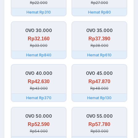
Rp22.000
Rp27.000
Hemat Rp310
Hemat Rp80
OVO 30.000
OVO 35.000
Rp32.160
Rp37.390
Rp33.000
Rp38.000
Hemat Rp840
Hemat Rp610
OVO 40.000
OVO 45.000
Rp42.630
Rp47.870
Rp43.000
Rp48.000
Hemat Rp370
Hemat Rp130
OVO 50.000
OVO 55.000
Rp52.590
Rp57.780
Rp54.000
Rp59.000