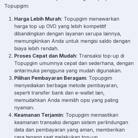
Topupgim:
Harga Lebih Murah
: Topupgim menawarkan
harga top up OVO yang lebih kompetitif
dibandingkan dengan layanan serupa lainnya,
memungkinkan Anda untuk mengisi saldo dengan
biaya lebih rendah.
Proses Cepat dan Mudah
: Transaksi top-up di
Topupgim umumnya cepat dan sederhana, dengan
antarmuka pengguna yang mudah digunakan.
Pilihan Pembayaran Beragam
: Topupgim
menyediakan berbagai metode pembayaran,
seperti transfer bank dan e-wallet lain,
memudahkan Anda memilih opsi yang paling
nyaman.
Keamanan Terjamin
: Topupgim memastikan
keamanan transaksi dengan sistem perlindungan
data dan pembayaran yang aman, memberikan
rasa tenang saat melakukan top-up.