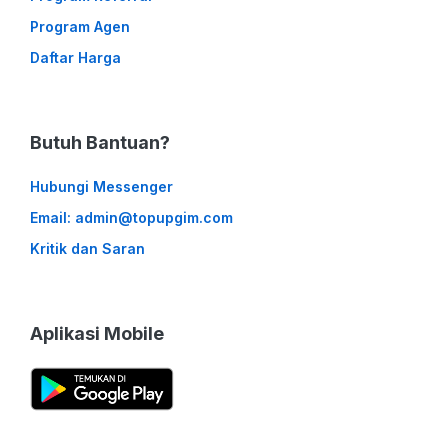
Program Agen
Daftar Harga
Butuh Bantuan?
Hubungi Messenger
Email: admin@topupgim.com
Kritik dan Saran
Aplikasi Mobile