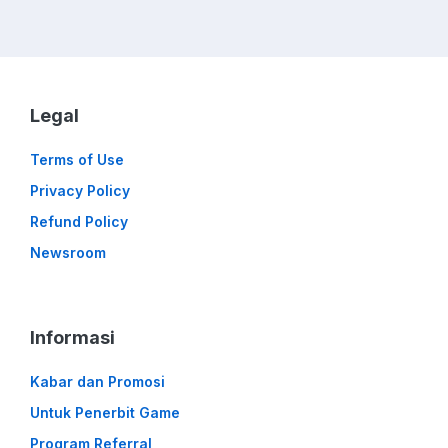
Legal
Terms of Use
Privacy Policy
Refund Policy
Newsroom
Informasi
Kabar dan Promosi
Untuk Penerbit Game
Program Referral