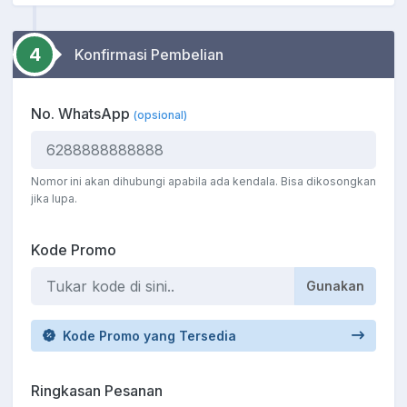
4
Konfirmasi Pembelian
No. WhatsApp
(opsional)
Nomor ini akan dihubungi apabila ada kendala. Bisa dikosongkan
jika lupa.
Kode Promo
Gunakan
Kode Promo yang Tersedia
Ringkasan Pesanan