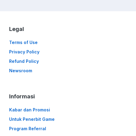
Legal
Terms of Use
Privacy Policy
Refund Policy
Newsroom
Informasi
Kabar dan Promosi
Untuk Penerbit Game
Program Referral