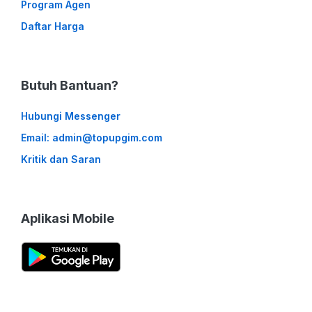
Program Agen
Daftar Harga
Butuh Bantuan?
Hubungi Messenger
Email: admin@topupgim.com
Kritik dan Saran
Aplikasi Mobile