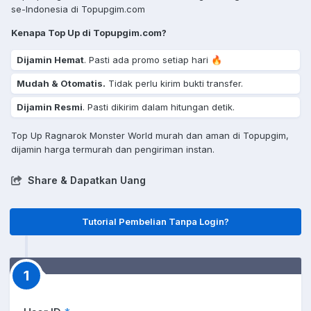
se-Indonesia di Topupgim.com
Kenapa Top Up di Topupgim.com?
Dijamin Hemat
. Pasti ada promo setiap hari 🔥
Mudah & Otomatis.
Tidak perlu kirim bukti transfer.
Dijamin Resmi
. Pasti dikirim dalam hitungan detik.
Top Up Ragnarok Monster World murah dan aman di Topupgim,
dijamin harga termurah dan pengiriman instan.
Share & Dapatkan Uang
Tutorial Pembelian Tanpa Login?
1