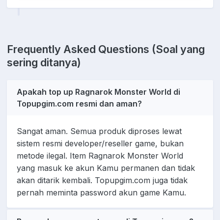
Frequently Asked Questions (Soal yang
sering ditanya)
Apakah top up Ragnarok Monster World di
Topupgim.com resmi dan aman?
Sangat aman. Semua produk diproses lewat
sistem resmi developer/reseller game, bukan
metode ilegal. Item Ragnarok Monster World
yang masuk ke akun Kamu permanen dan tidak
akan ditarik kembali. Topupgim.com juga tidak
pernah meminta password akun game Kamu.