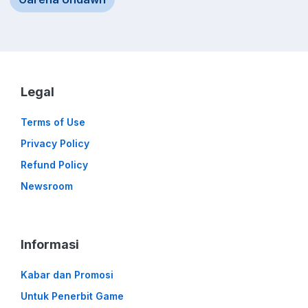
Legal
Terms of Use
Privacy Policy
Refund Policy
Newsroom
Informasi
Kabar dan Promosi
Untuk Penerbit Game