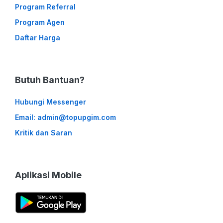
Program Referral
Program Agen
Daftar Harga
Butuh Bantuan?
Hubungi Messenger
Email: admin@topupgim.com
Kritik dan Saran
Aplikasi Mobile