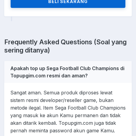
BELI SEKARANG
Frequently Asked Questions (Soal yang
sering ditanya)
Apakah top up Sega Football Club Champions di
Topupgim.com resmi dan aman?
Sangat aman. Semua produk diproses lewat
sistem resmi developer/reseller game, bukan
metode ilegal. Item Sega Football Club Champions
yang masuk ke akun Kamu permanen dan tidak
akan ditarik kembali. Topupgim.com juga tidak
pernah meminta password akun game Kamu.