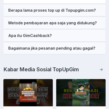
Berapa lama proses top up di Topupgim.com?
Metode pembayaran apa saja yang didukung?
Apa itu GimCashback?
Bagaimana jika pesanan pending atau gagal?
Kabar Media Sosial TopUpGim