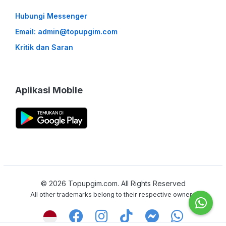
Hubungi Messenger
Email: admin@topupgim.com
Kritik dan Saran
Aplikasi Mobile
©
2026
Topupgim.com. All Rights Reserved
All other trademarks belong to their respective owners