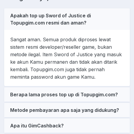
Apakah top up Sword of Justice di
Topupgim.com resmi dan aman?
Sangat aman. Semua produk diproses lewat
sistem resmi developer/reseller game, bukan
metode ilegal. Item Sword of Justice yang masuk
ke akun Kamu permanen dan tidak akan ditarik
kembali. Topupgim.com juga tidak pernah
meminta password akun game Kamu.
Berapa lama proses top up di Topupgim.com?
Metode pembayaran apa saja yang didukung?
Apa itu GimCashback?