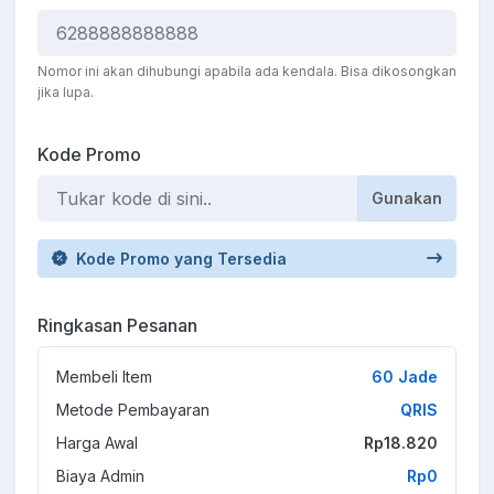
Nomor ini akan dihubungi apabila ada kendala. Bisa dikosongkan
jika lupa.
Kode Promo
Gunakan
Kode Promo yang Tersedia
Ringkasan Pesanan
Membeli Item
60 Jade
Metode Pembayaran
QRIS
Harga Awal
Rp18.820
Biaya Admin
Rp0