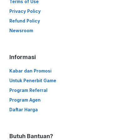
Terms of Use
Privacy Policy
Refund Policy
Newsroom
Informasi
Kabar dan Promosi
Untuk Penerbit Game
Program Referral
Program Agen
Daftar Harga
Butuh Bantuan?