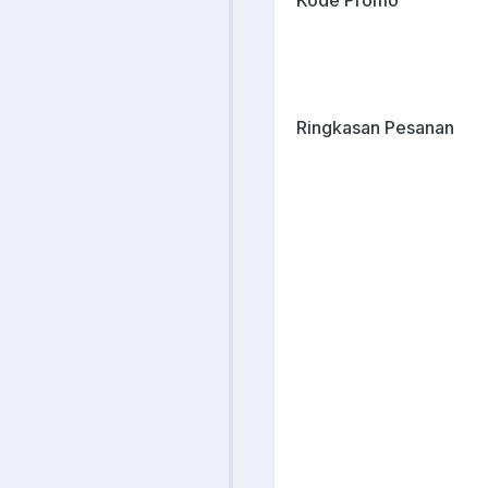
Kode Promo
Ringkasan Pesanan