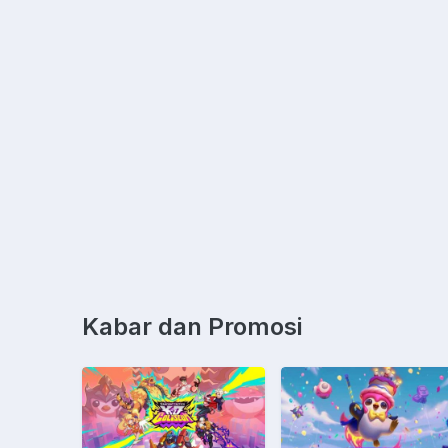
Kabar dan Promosi