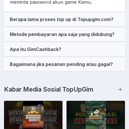
meminta password akun game Kamu.
Berapa lama proses top up di Topupgim.com?
Metode pembayaran apa saja yang didukung?
Apa itu GimCashback?
Bagaimana jika pesanan pending atau gagal?
Kabar Media Sosial TopUpGim