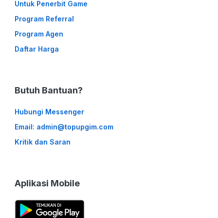
Untuk Penerbit Game
Program Referral
Program Agen
Daftar Harga
Butuh Bantuan?
Hubungi Messenger
Email: admin@topupgim.com
Kritik dan Saran
Aplikasi Mobile