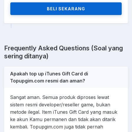
BELI SEKARANG
Frequently Asked Questions (Soal yang
sering ditanya)
Apakah top up iTunes Gift Card di
Topupgim.com resmi dan aman?
Sangat aman. Semua produk diproses lewat
sistem resmi developer/reseller game, bukan
metode ilegal. Item iTunes Gift Card yang masuk
ke akun Kamu permanen dan tidak akan ditarik
kembali. Topupgim.com juga tidak pernah