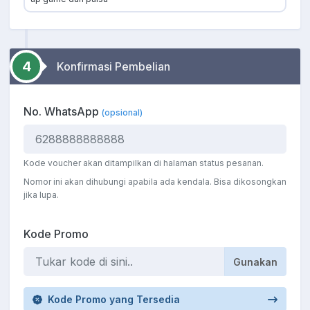
4
Konfirmasi Pembelian
No. WhatsApp
(opsional)
Kode voucher akan ditampilkan di halaman status pesanan.
Nomor ini akan dihubungi apabila ada kendala. Bisa dikosongkan
jika lupa.
Kode Promo
Gunakan
Kode Promo yang Tersedia