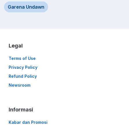
Garena Undawn
Legal
Terms of Use
Privacy Policy
Refund Policy
Newsroom
Informasi
Kabar dan Promosi