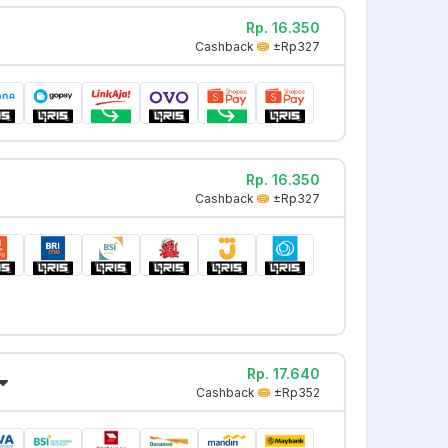
Rp. 16.350
Cashback
±Rp327
Rp. 16.350
Cashback
±Rp327
Rp. 17.640
Cashback
±Rp352