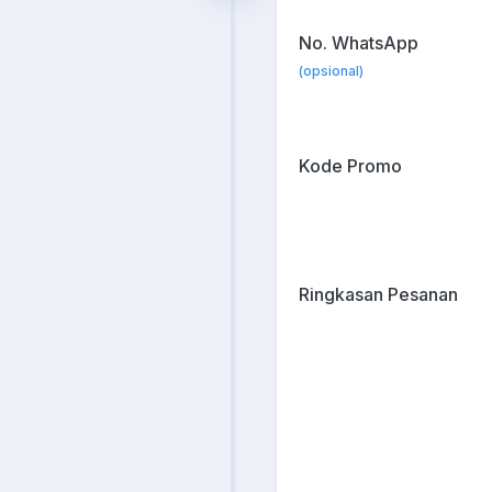
No. WhatsApp
(opsional)
Kode Promo
Ringkasan Pesanan