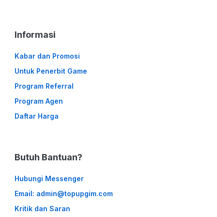
Informasi
Kabar dan Promosi
Untuk Penerbit Game
Program Referral
Program Agen
Daftar Harga
Butuh Bantuan?
Hubungi Messenger
Email: admin@topupgim.com
Kritik dan Saran