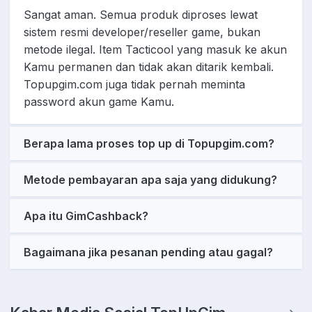
Sangat aman. Semua produk diproses lewat
sistem resmi developer/reseller game, bukan
metode ilegal. Item Tacticool yang masuk ke akun
Kamu permanen dan tidak akan ditarik kembali.
Topupgim.com juga tidak pernah meminta
password akun game Kamu.
Berapa lama proses top up di Topupgim.com?
Metode pembayaran apa saja yang didukung?
Apa itu GimCashback?
Bagaimana jika pesanan pending atau gagal?