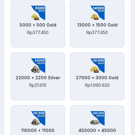
5000 + 500 Gold
13000 + 1500 Gold
Rp377.450
Rp377.450
22000 + 2200 Silver
27000 + 3000 Gold
Rp21.610
Rp1.990.620
110000 + 11000
450000 + 45000