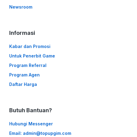
Newsroom
Informasi
Kabar dan Promosi
Untuk Penerbit Game
Program Referral
Program Agen
Daftar Harga
Butuh Bantuan?
Hubungi Messenger
Email: admin@topupgim.com