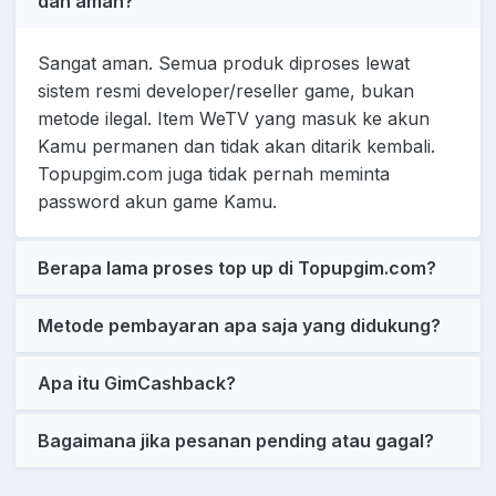
dan aman?
Sangat aman. Semua produk diproses lewat
sistem resmi developer/reseller game, bukan
metode ilegal. Item WeTV yang masuk ke akun
Kamu permanen dan tidak akan ditarik kembali.
Topupgim.com juga tidak pernah meminta
password akun game Kamu.
Berapa lama proses top up di Topupgim.com?
Metode pembayaran apa saja yang didukung?
Apa itu GimCashback?
Bagaimana jika pesanan pending atau gagal?