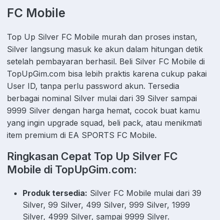
FC Mobile
Top Up Silver FC Mobile murah dan proses instan,
Silver langsung masuk ke akun dalam hitungan detik
setelah pembayaran berhasil. Beli Silver FC Mobile di
TopUpGim.com bisa lebih praktis karena cukup pakai
User ID, tanpa perlu password akun. Tersedia
berbagai nominal Silver mulai dari 39 Silver sampai
9999 Silver dengan harga hemat, cocok buat kamu
yang ingin upgrade squad, beli pack, atau menikmati
item premium di EA SPORTS FC Mobile.
Ringkasan Cepat Top Up Silver FC
Mobile di TopUpGim.com:
Produk tersedia:
Silver FC Mobile mulai dari 39
Silver, 99 Silver, 499 Silver, 999 Silver, 1999
Silver, 4999 Silver, sampai 9999 Silver.