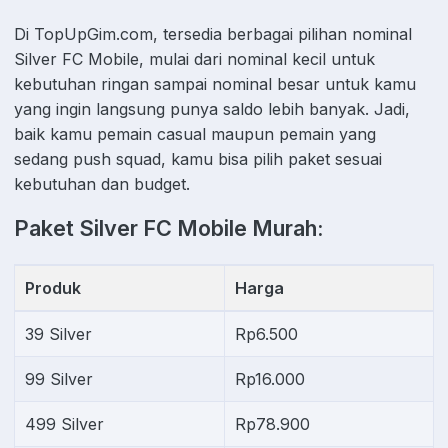
Di TopUpGim.com, tersedia berbagai pilihan nominal
Silver FC Mobile, mulai dari nominal kecil untuk
kebutuhan ringan sampai nominal besar untuk kamu
yang ingin langsung punya saldo lebih banyak. Jadi,
baik kamu pemain casual maupun pemain yang
sedang push squad, kamu bisa pilih paket sesuai
kebutuhan dan budget.
Paket Silver FC Mobile Murah:
Produk
Harga
39 Silver
Rp6.500
99 Silver
Rp16.000
499 Silver
Rp78.900