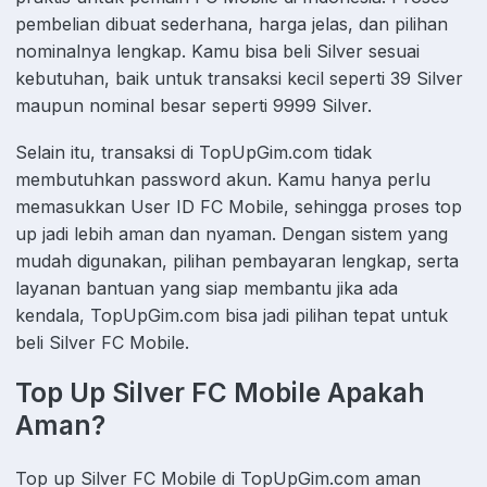
pembelian dibuat sederhana, harga jelas, dan pilihan
nominalnya lengkap. Kamu bisa beli Silver sesuai
kebutuhan, baik untuk transaksi kecil seperti 39 Silver
maupun nominal besar seperti 9999 Silver.
Selain itu, transaksi di TopUpGim.com tidak
membutuhkan password akun. Kamu hanya perlu
memasukkan User ID FC Mobile, sehingga proses top
up jadi lebih aman dan nyaman. Dengan sistem yang
mudah digunakan, pilihan pembayaran lengkap, serta
layanan bantuan yang siap membantu jika ada
kendala, TopUpGim.com bisa jadi pilihan tepat untuk
beli Silver FC Mobile.
Top Up Silver FC Mobile Apakah
Aman?
Top up Silver FC Mobile di TopUpGim.com aman