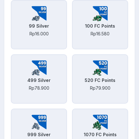
99 Silver
100 FC Points
Rp16.000
Rp16.580
499 Silver
520 FC Points
Rp78.900
Rp79.900
999 Silver
1070 FC Points