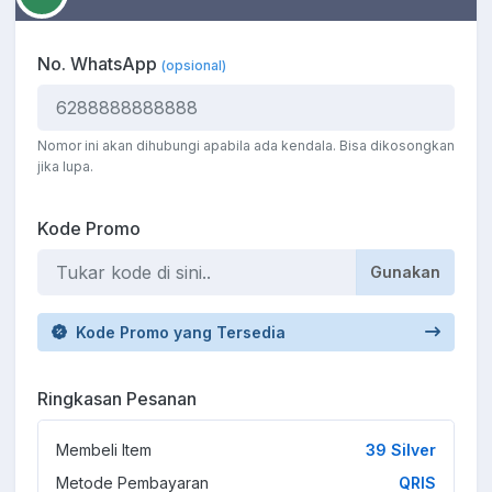
No. WhatsApp
(opsional)
Nomor ini akan dihubungi apabila ada kendala. Bisa dikosongkan
jika lupa.
Kode Promo
Gunakan
Kode Promo yang Tersedia
Ringkasan Pesanan
Membeli Item
39 Silver
Metode Pembayaran
QRIS