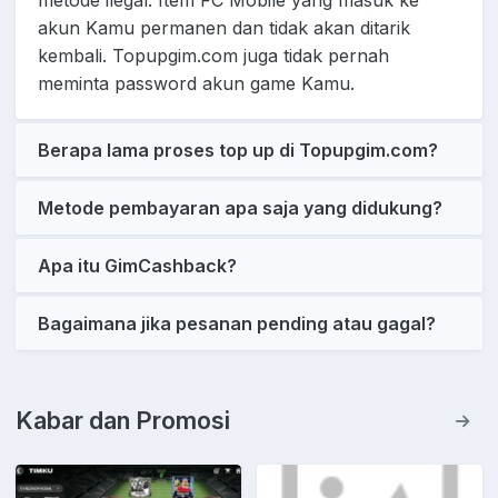
akun Kamu permanen dan tidak akan ditarik
kembali. Topupgim.com juga tidak pernah
meminta password akun game Kamu.
Berapa lama proses top up di Topupgim.com?
Metode pembayaran apa saja yang didukung?
Apa itu GimCashback?
Bagaimana jika pesanan pending atau gagal?
Kabar dan Promosi