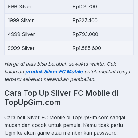
999 Silver
Rp158.700
1999 Silver
Rp327.400
4999 Silver
Rp793.000
9999 Silver
Rp1.585.600
Harga di atas bisa berubah sewaktu-waktu. Cek
halaman
produk Silver FC Mobile
untuk melihat harga
terbaru sebelum melakukan pembelian.
Cara Top Up Silver FC Mobile di
TopUpGim.com
Cara beli Silver FC Mobile di TopUpGim.com sangat
mudah dan cocok untuk pemula. Kamu tidak perlu
login ke akun game atau memberikan password.