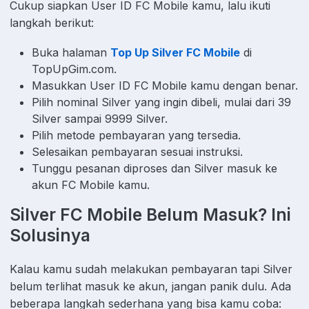
Cukup siapkan User ID FC Mobile kamu, lalu ikuti
langkah berikut:
Buka halaman
Top Up Silver FC Mobile
di
TopUpGim.com.
Masukkan User ID FC Mobile kamu dengan benar.
Pilih nominal Silver yang ingin dibeli, mulai dari 39
Silver sampai 9999 Silver.
Pilih metode pembayaran yang tersedia.
Selesaikan pembayaran sesuai instruksi.
Tunggu pesanan diproses dan Silver masuk ke
akun FC Mobile kamu.
Silver FC Mobile Belum Masuk? Ini
Solusinya
Kalau kamu sudah melakukan pembayaran tapi Silver
belum terlihat masuk ke akun, jangan panik dulu. Ada
beberapa langkah sederhana yang bisa kamu coba: