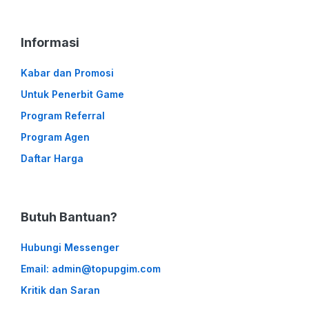
Informasi
Kabar dan Promosi
Untuk Penerbit Game
Program Referral
Program Agen
Daftar Harga
Butuh Bantuan?
Hubungi Messenger
Email: admin@topupgim.com
Kritik dan Saran