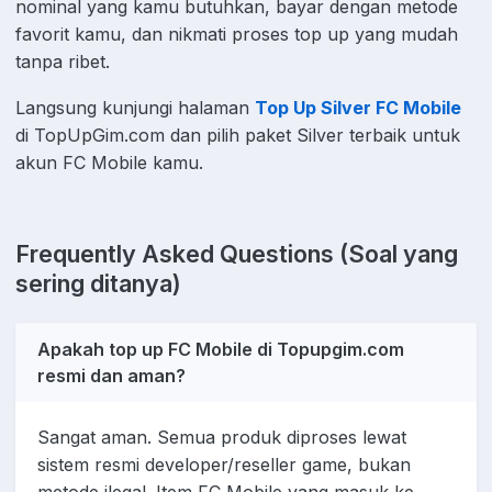
nominal yang kamu butuhkan, bayar dengan metode
favorit kamu, dan nikmati proses top up yang mudah
tanpa ribet.
Langsung kunjungi halaman
Top Up Silver FC Mobile
di TopUpGim.com dan pilih paket Silver terbaik untuk
akun FC Mobile kamu.
Frequently Asked Questions (Soal yang
sering ditanya)
Apakah top up FC Mobile di Topupgim.com
resmi dan aman?
Sangat aman. Semua produk diproses lewat
sistem resmi developer/reseller game, bukan
metode ilegal. Item FC Mobile yang masuk ke