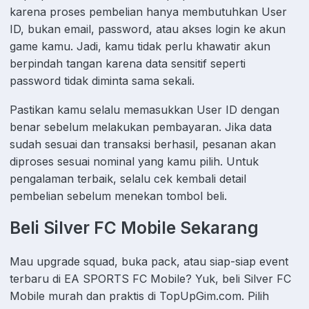
karena proses pembelian hanya membutuhkan User
ID, bukan email, password, atau akses login ke akun
game kamu. Jadi, kamu tidak perlu khawatir akun
berpindah tangan karena data sensitif seperti
password tidak diminta sama sekali.
Pastikan kamu selalu memasukkan User ID dengan
benar sebelum melakukan pembayaran. Jika data
sudah sesuai dan transaksi berhasil, pesanan akan
diproses sesuai nominal yang kamu pilih. Untuk
pengalaman terbaik, selalu cek kembali detail
pembelian sebelum menekan tombol beli.
Beli Silver FC Mobile Sekarang
Mau upgrade squad, buka pack, atau siap-siap event
terbaru di EA SPORTS FC Mobile? Yuk, beli Silver FC
Mobile murah dan praktis di TopUpGim.com. Pilih